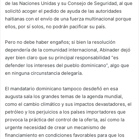
de las Naciones Unidas y su Consejo de Seguridad, al que
solicitó acoger el pedido de ayuda de las autoridades
haitianas con el envío de una fuerza multinacional porque
ellos, por sí solos, no podrán pacificar su país.
Pero no debe haber engaños; si bien la resolución
dependería de la comunidad internacional, Abinader dejó
ayer bien claro que su principal responsabilidad “es
defender los intereses del pueblo dominicano”, algo que
en ninguna circunstancia delegaría.
El mandatario dominicano tampoco desdeñó en esa
augusta sala los grandes temas de la agenda mundial,
como el cambio climático y sus impactos devastadores, el
petróleo y los perjuicios a los países importadores que
provoca la práctica del control de la oferta, así como la
urgente necesidad de crear un mecanismo de
financiamiento en condiciones favorables para que los