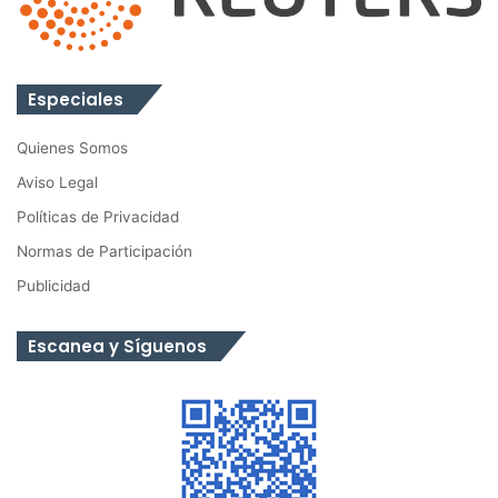
Especiales
Quienes Somos
Aviso Legal
Políticas de Privacidad
Normas de Participación
Publicidad
Escanea y Síguenos