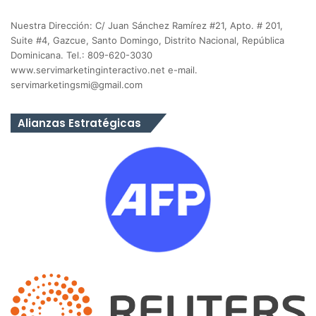
Nuestra Dirección: C/ Juan Sánchez Ramírez #21, Apto. # 201,
Suite #4, Gazcue, Santo Domingo, Distrito Nacional, República
Dominicana. Tel.: 809-620-3030
www.servimarketinginteractivo.net e-mail.
servimarketingsmi@gmail.com
Alianzas Estratégicas