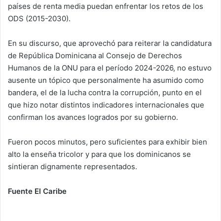
países de renta media puedan enfrentar los retos de los
ODS (2015-2030).
En su discurso, que aprovechó para reiterar la candidatura
de República Dominicana al Consejo de Derechos
Humanos de la ONU para el período 2024-2026, no estuvo
ausente un tópico que personalmente ha asumido como
bandera, el de la lucha contra la corrupción, punto en el
que hizo notar distintos indicadores internacionales que
confirman los avances logrados por su gobierno.
Fueron pocos minutos, pero suficientes para exhibir bien
alto la enseña tricolor y para que los dominicanos se
sintieran dignamente representados.
Fuente El Caribe