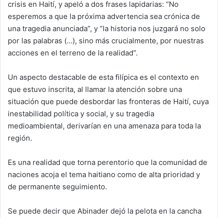
crisis en Haití, y apeló a dos frases lapidarias: “No
esperemos a que la próxima advertencia sea crónica de
una tragedia anunciada”, y “la historia nos juzgará no solo
por las palabras (…), sino más crucialmente, por nuestras
acciones en el terreno de la realidad”.
Un aspecto destacable de esta filípica es el contexto en
que estuvo inscrita, al llamar la atención sobre una
situación que puede desbordar las fronteras de Haití, cuya
inestabilidad política y social, y su tragedia
medioambiental, derivarían en una amenaza para toda la
región.
Es una realidad que torna perentorio que la comunidad de
naciones acoja el tema haitiano como de alta prioridad y
de permanente seguimiento.
Se puede decir que Abinader dejó la pelota en la cancha